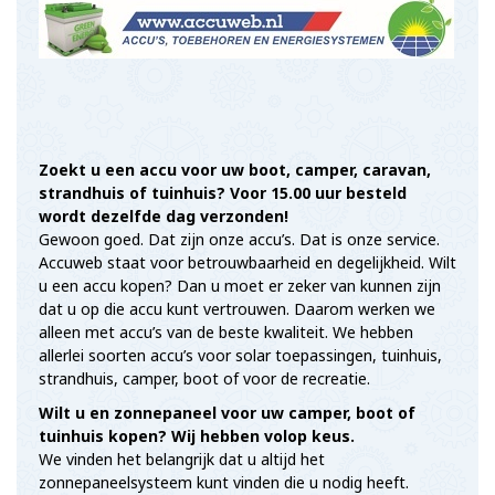
Zoekt u een accu voor uw boot, camper, caravan,
strandhuis of tuinhuis? Voor 15.00 uur besteld
wordt dezelfde dag verzonden!
Gewoon goed. Dat zijn onze accu’s. Dat is onze service.
Accuweb staat voor betrouwbaarheid en degelijkheid. Wilt
u een accu kopen? Dan u moet er zeker van kunnen zijn
dat u op die accu kunt vertrouwen. Daarom werken we
alleen met accu’s van de beste kwaliteit. We hebben
allerlei soorten accu’s voor solar toepassingen, tuinhuis,
strandhuis, camper, boot of voor de recreatie.
Wilt u en zonnepaneel voor uw camper, boot of
tuinhuis kopen? Wij hebben volop keus.
We vinden het belangrijk dat u altijd het
zonnepaneelsysteem kunt vinden die u nodig heeft.