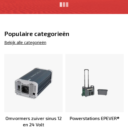
Populaire categorieën
Bekijk alle categorieën
Omvormers zuiver sinus 12
Powerstations EPEVER®
en 24 Volt