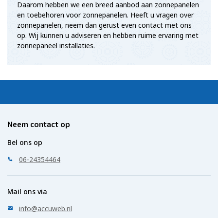
Daarom hebben we een breed aanbod aan zonnepanelen
en toebehoren voor zonnepanelen. Heeft u vragen over
zonnepanelen, neem dan gerust even contact met ons
op. Wij kunnen u adviseren en hebben ruime ervaring met
zonnepaneel installaties.
Neem contact op
Bel ons op
06-24354464
Mail ons via
info@accuweb.nl