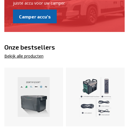
juiste accu voor uw camper
Camper accu's
Onze bestsellers
Bekijk alle producten