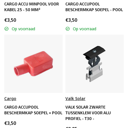
CARGO ACCU MINPOOL VOOR
CARGO ACCUPOOL
KABEL 25 - 50 MM²
BESCHERMKAP SOEPEL - POOL
€3,50
€3,50
Op voorraad
Op voorraad
Cargo
Valk Solar
CARGO ACCUPOOL
VALK SOLAR ZWARTE
BESCHERMKAP SOEPEL + POOL
TUSSENKLEM VOOR ALU
PROFIEL - T30 -
€3,50