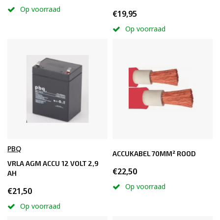
Op voorraad
€19,95
Op voorraad
PBQ
ACCUKABEL 70MM² ROOD
VRLA AGM ACCU 12 VOLT 2,9
€22,50
AH
Op voorraad
€21,50
Op voorraad