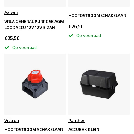
Axiwin
HOOFDSTROOMSCHAKELAAR
VRLA GENERAL PURPOSE AGM
€26,50
LOODACCU 12V 12V 3,2AH
Op voorraad
€25,50
Op voorraad
Victron
Panther
HOOFDSTROOM SCHAKELAAR
ACCUBAK KLEIN