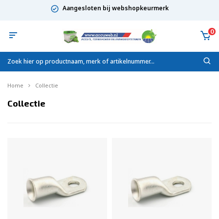
Aangesloten bij webshopkeurmerk
0
Home
Collectie
Collectie