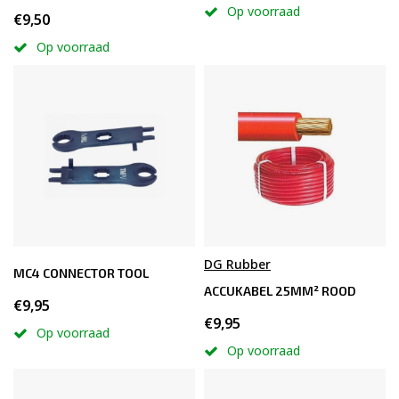
Op voorraad
€9,50
Op voorraad
DG Rubber
MC4 CONNECTOR TOOL
ACCUKABEL 25MM² ROOD
€9,95
€9,95
Op voorraad
Op voorraad