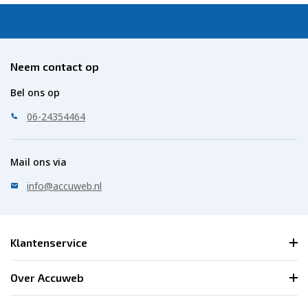
Neem contact op
Bel ons op
06-24354464
Mail ons via
info@accuweb.nl
Klantenservice
Over Accuweb