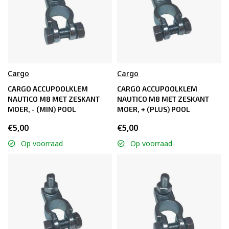
Cargo
Cargo
CARGO ACCUPOOLKLEM
CARGO ACCUPOOLKLEM
NAUTICO M8 MET ZESKANT
NAUTICO M8 MET ZESKANT
MOER, - (MIN) POOL
MOER, + (PLUS) POOL
€5,00
€5,00
Op voorraad
Op voorraad