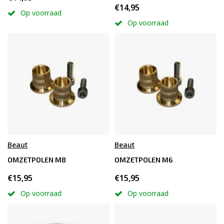
€14,95
Op voorraad
Op voorraad
Beaut
Beaut
OMZETPOLEN M8
OMZETPOLEN M6
€15,95
€15,95
Op voorraad
Op voorraad