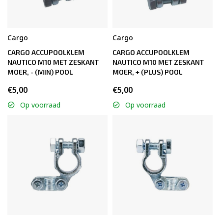
Cargo
Cargo
CARGO ACCUPOOLKLEM
CARGO ACCUPOOLKLEM
NAUTICO M10 MET ZESKANT
NAUTICO M10 MET ZESKANT
MOER, - (MIN) POOL
MOER, + (PLUS) POOL
€5,00
€5,00
Op voorraad
Op voorraad