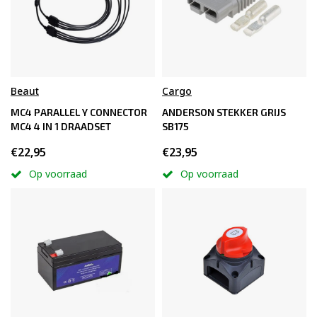
Beaut
Cargo
MC4 PARALLEL Y CONNECTOR
ANDERSON STEKKER GRIJS
MC4 4 IN 1 DRAADSET
SB175
€22,95
€23,95
Op voorraad
Op voorraad