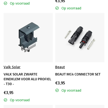
€3,95
Op voorraad
Op voorraad
Valk Solar
Beaut
VALK SOLAR ZWARTE
BEAUT MC4 CONNECTOR SET
EINDKLEM VOOR ALU PROFIEL
€3,95
- T30 -
Op voorraad
€3,95
Op voorraad