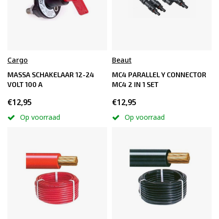
Cargo
Beaut
MASSA SCHAKELAAR 12-24
MC4 PARALLEL Y CONNECTOR
VOLT 100 A
MC4 2 IN 1 SET
€12,95
€12,95
Op voorraad
Op voorraad