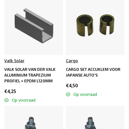
Valk Solar
Cargo
VALK SOLAR VAN DER VALK
CARGO SET ACCUKLEM VOOR
ALUMINIUM TRAPEZIUM
JAPANSE AUTO'S
PROFIEL + EPDM L120MM
€4,50
€4,25
Op voorraad
Op voorraad