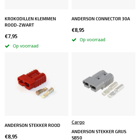
KROKODILLEN KLEMMEN
ANDERSON CONNECTOR 30A
ROOD-ZWART
€8,95
€7,95
Op voorraad
Op voorraad
Cargo
ANDERSON STEKKER ROOD
ANDERSON STEKKER GRIJS
€8,95
SB50