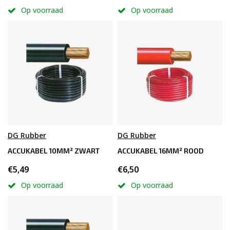
Op voorraad
Op voorraad
DG Rubber
DG Rubber
ACCUKABEL 10MM² ZWART
ACCUKABEL 16MM² ROOD
€5,49
€6,50
Op voorraad
Op voorraad