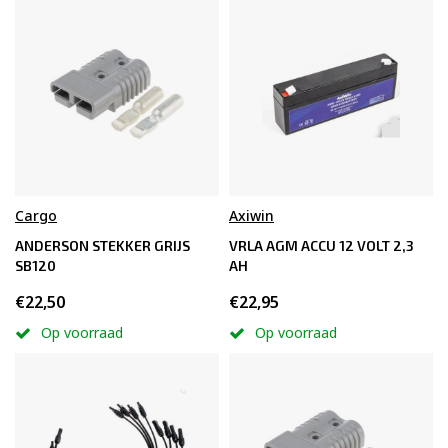
Cargo
Axiwin
ANDERSON STEKKER GRIJS
VRLA AGM ACCU 12 VOLT 2,3
SB120
AH
€22,50
€22,95
Op voorraad
Op voorraad