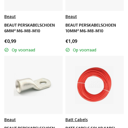
Beaut
Beaut
BEAUT PERSKABELSCHOEN
BEAUT PERSKABELSCHOEN
6MM² M6-M8-M10
10MM² M6-M8-M10
€0,99
€1,09
Op voorraad
Op voorraad
Beaut
Batt Cabels