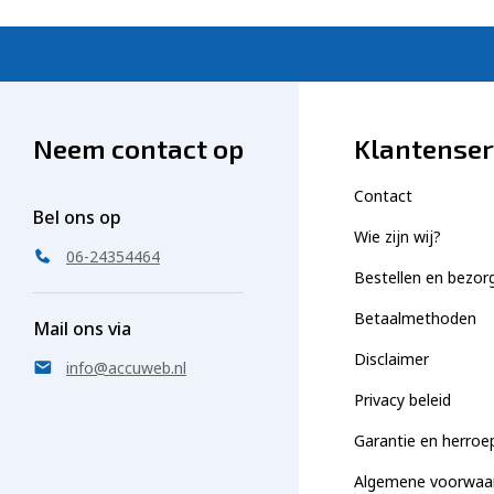
Neem contact op
Klantenser
Contact
Bel ons op
Wie zijn wij?
06-24354464
Bestellen en bezor
Betaalmethoden
Mail ons via
Disclaimer
info@accuweb.nl
Privacy beleid
Garantie en herroe
Algemene voorwaa