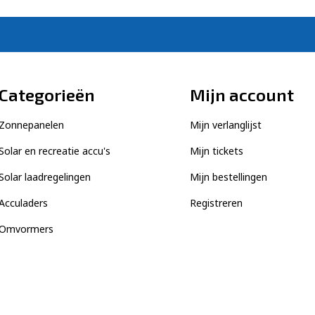
Categorieën
Mijn account
Zonnepanelen
Mijn verlanglijst
Solar en recreatie accu's
Mijn tickets
Solar laadregelingen
Mijn bestellingen
Acculaders
Registreren
Omvormers