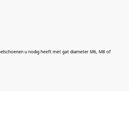
abelschoenen u nodig heeft met gat diameter M6, M8 of