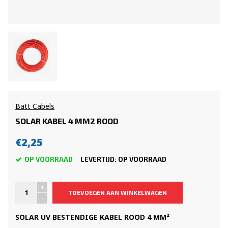
Batt Cabels
SOLAR KABEL 4 MM2 ROOD
€2,25
OP VOORRAAD
LEVERTIJD: OP VOORRAAD
+
TOEVOEGEN AAN WINKELWAGEN
-
SOLAR UV BESTENDIGE KABEL ROOD 4 MM²