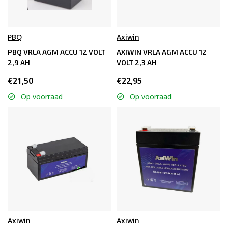
PBQ
Axiwin
PBQ VRLA AGM ACCU 12 VOLT
AXIWIN VRLA AGM ACCU 12
2,9 AH
VOLT 2,3 AH
€21,50
€22,95
Op voorraad
Op voorraad
Axiwin
Axiwin