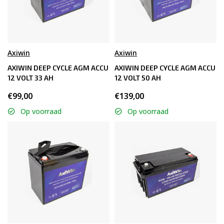
Axiwin
Axiwin
AXIWIN DEEP CYCLE AGM ACCU
AXIWIN DEEP CYCLE AGM ACCU
12 VOLT 33 AH
12 VOLT 50 AH
€99,00
€139,00
Op voorraad
Op voorraad