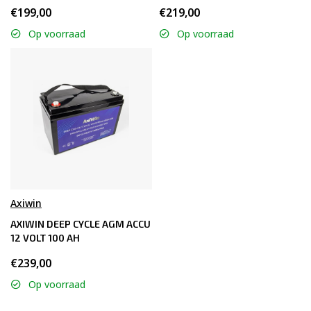
€199,00
€219,00
Op voorraad
Op voorraad
Axiwin
AXIWIN DEEP CYCLE AGM ACCU
12 VOLT 100 AH
€239,00
Op voorraad