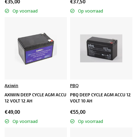
€35,00
€37,50
Op voorraad
Op voorraad
Axiwin
PBQ
AXIWIN DEEP CYCLE AGM ACCU
PBQ DEEP CYCLE AGM ACCU 12
12 VOLT 12 AH
VOLT 10 AH
€49,00
€55,00
Op voorraad
Op voorraad