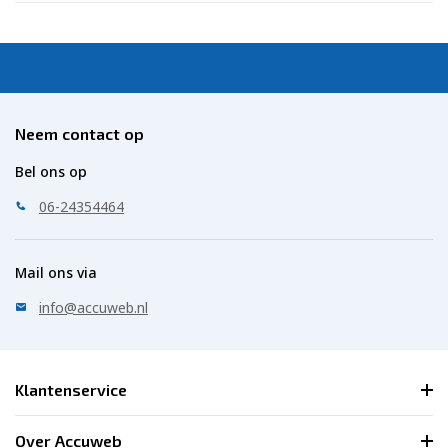
Neem contact op
Bel ons op
06-24354464
Mail ons via
info@accuweb.nl
Klantenservice
Over Accuweb