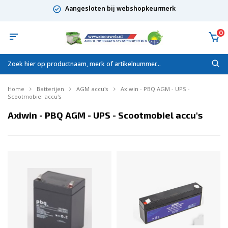
Aangesloten bij webshopkeurmerk
0
Home
Batterijen
AGM accu's
Axiwin - PBQ AGM - UPS -
Scootmobiel accu's
Axiwin - PBQ AGM - UPS - Scootmobiel accu's