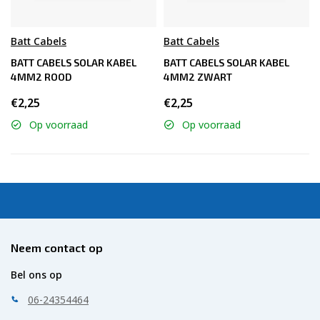
Batt Cabels
Batt Cabels
BATT CABELS SOLAR KABEL
BATT CABELS SOLAR KABEL
4MM2 ROOD
4MM2 ZWART
€2,25
€2,25
Op voorraad
Op voorraad
Neem contact op
Bel ons op
06-24354464