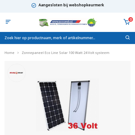
Aangesloten bij webshopkeurmerk
0
Home
Zonnepaneel Eco Line Solar 100 Watt 24 Volt systeem