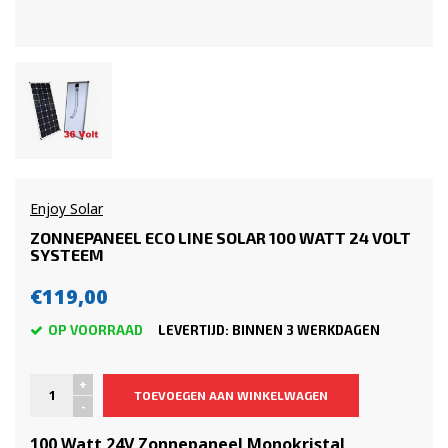
Enjoy Solar
ZONNEPANEEL ECO LINE SOLAR 100 WATT 24 VOLT
SYSTEEM
€119,00
OP VOORRAAD
LEVERTIJD: BINNEN 3 WERKDAGEN
+
TOEVOEGEN AAN WINKELWAGEN
-
100 Watt 24V Zonnepaneel Monokristal