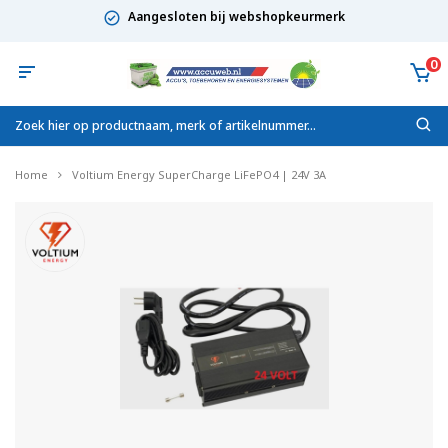
Aangesloten bij webshopkeurmerk
0
Home
Voltium Energy SuperCharge LiFePO4 | 24V 3A