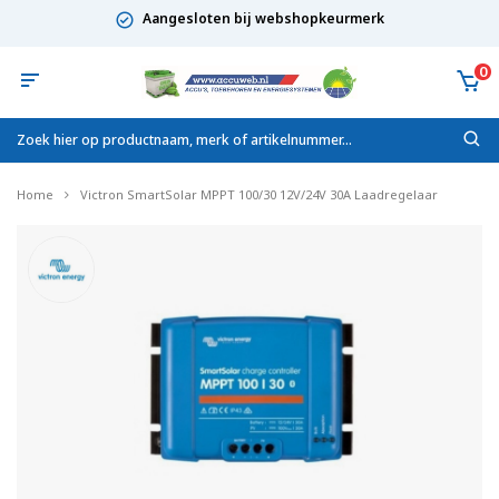
Aangesloten bij webshopkeurmerk
0
Home
Victron SmartSolar MPPT 100/30 12V/24V 30A Laadregelaar