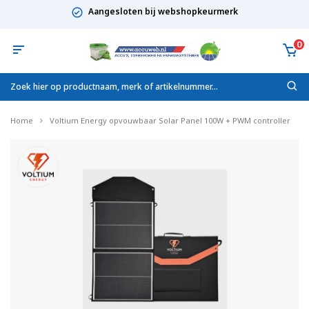
Aangesloten bij webshopkeurmerk
0
Home
Voltium Energy opvouwbaar Solar Panel 100W + PWM controller