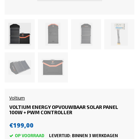
Voltium
VOLTIUM ENERGY OPVOUWBAAR SOLAR PANEL
100W + PWM CONTROLLER
€199,00
OP VOORRAAD
LEVERTIJD: BINNEN 3 WERKDAGEN