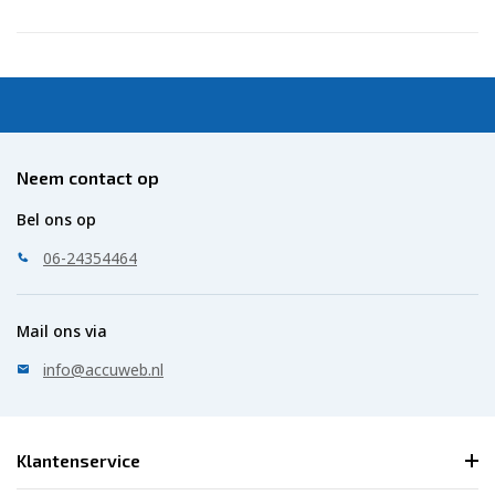
Neem contact op
Bel ons op
06-24354464
Mail ons via
info@accuweb.nl
Klantenservice