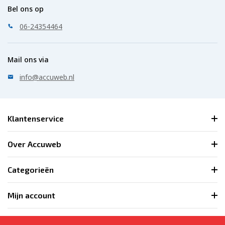
Bel ons op
06-24354464
Mail ons via
info@accuweb.nl
Klantenservice
Over Accuweb
Categorieën
Mijn account