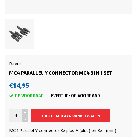
Beaut
MC4 PARALLEL Y CONNECTOR MC4 3 IN 1 SET
€14,95
OP VOORRAAD
LEVERTIJD: OP VOORRAAD
+
TOEVOEGEN AAN WINKELWAGEN
-
MC4 Parallel Y connector 3x plus + (plus) en 3x - (min)