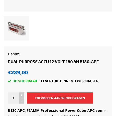
Fiamm
DUAL PURPOSE ACCU 12 VOLT 180 AH B180-APC
€289,00
OP VOORRAAD
LEVERTIJD: BINNEN 3 WERKDAGEN
+
TOEVOEGEN AAN WINKELWAGEN
-
B180 APC, FIAMM Professional PowerCube APC semi-