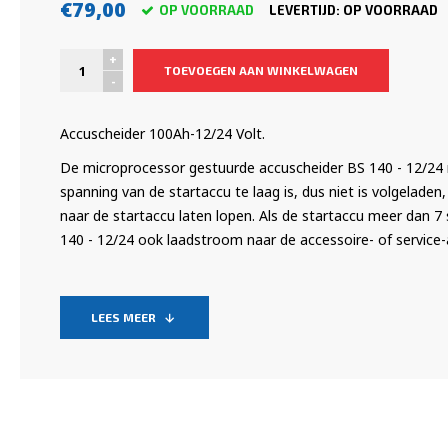
€79,00
OP VOORRAAD
LEVERTIJD: OP VOORRAAD
+
TOEVOEGEN AAN WINKELWAGEN
-
Accuscheider 100Ah-12/24 Volt.
De microprocessor gestuurde accuscheider BS 140 - 12/24 
spanning van de startaccu te laag is, dus niet is volgelade
naar de startaccu laten lopen. Als de startaccu meer dan 
140 - 12/24 ook laadstroom naar de accessoire- of service-
LEES MEER