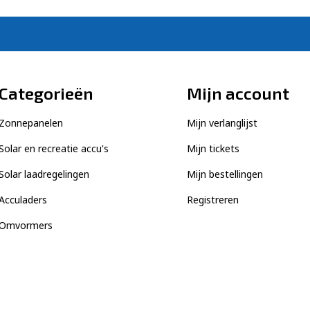
Categorieën
Mijn account
Zonnepanelen
Mijn verlanglijst
Solar en recreatie accu's
Mijn tickets
Solar laadregelingen
Mijn bestellingen
Acculaders
Registreren
Omvormers