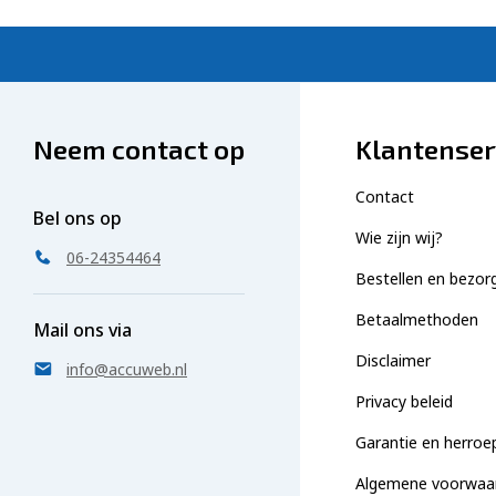
Neem contact op
Klantenser
Contact
Bel ons op
Wie zijn wij?
06-24354464
Bestellen en bezor
Betaalmethoden
Mail ons via
Disclaimer
info@accuweb.nl
Privacy beleid
Garantie en herroe
Algemene voorwaa