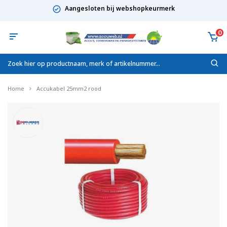
Aangesloten bij webshopkeurmerk
0
Home
Accukabel 25mm2 rood