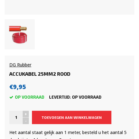
DG Rubber
ACCUKABEL 25MM2 ROOD
€9,95
OP VOORRAAD
LEVERTIJD: OP VOORRAAD
+
TOEVOEGEN AAN WINKELWAGEN
-
Het aantal staat gelijk aan 1 meter, besteld u het aantal 5